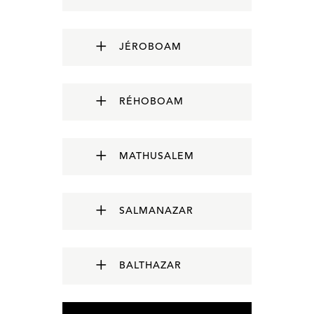
JÉROBOAM
RÉHOBOAM
MATHUSALEM
SALMANAZAR
BALTHAZAR