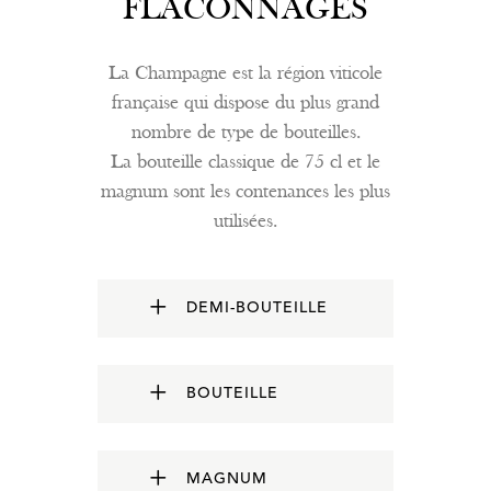
FLACONNAGES
La Champagne est la région viticole
française qui dispose du plus grand
nombre de type de bouteilles.
La bouteille classique de 75 cl et le
magnum sont les contenances les plus
utilisées.
DEMI-BOUTEILLE
BOUTEILLE
MAGNUM