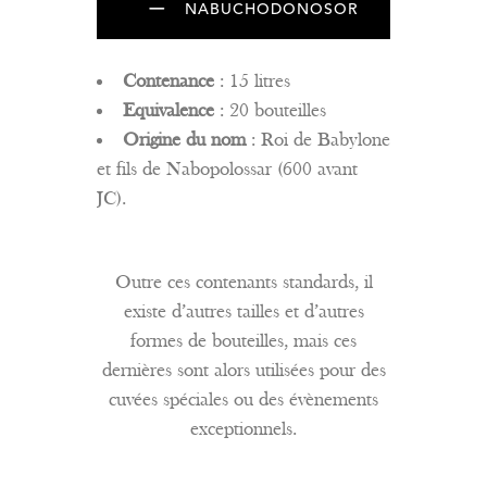
NABUCHODONOSOR
Contenance
: 15 litres
Equivalence
: 20 bouteilles
Origine du nom
: Roi de Babylone
et fils de Nabopolossar (600 avant
JC).
Outre ces contenants standards, il
existe d’autres tailles et d’autres
formes de bouteilles, mais ces
dernières sont alors utilisées pour des
cuvées spéciales ou des évènements
exceptionnels.